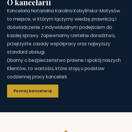
O kancelarii
Kancelaria Notarialna Karolina Kobylińska-Matysów
to miejsce, w którym łączymy wiedzę prawniczą i
doświadczenie z indywidualnym podejściem do
każdej sprawy. Zapewniamy rzetelne doradztwo,
przejrzyste zasady współpracy oraz najwyższy
standard obsługi.
Dbamy o bezpieczeństwo prawne i spokój naszych
Klientów, to wartości, które stoją u podstaw
codziennej pracy kancelarii.
Poznaj kancelarię