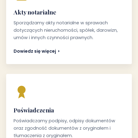
Akty notarialne
Sporządzamy akty notarialne w sprawach
dotyczących nieruchomości, spółek, darowizn,
umów i innych czynności prawnych.
Dowiedz się więcej
Poświadczenia
Poświadczamy podpisy, odpisy dokumentów
oraz zgodność dokumentów z oryginałem i
tłumaczenia z oryginałem.