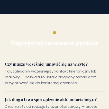
Najczęściej zadawane pytania
Czy muszę wcześniej umówić się na wizytę?
Tak, zalecamy wcześniejszy kontakt telefoniczny lub
mailowy — pozwala to ustalić dogodny termin oraz
przygotować się do konkretnej czynności.
Jak długo trwa sporządzenie aktu notarialnego?
Czas zależy od rodzaju i złożoności sprawy — proste