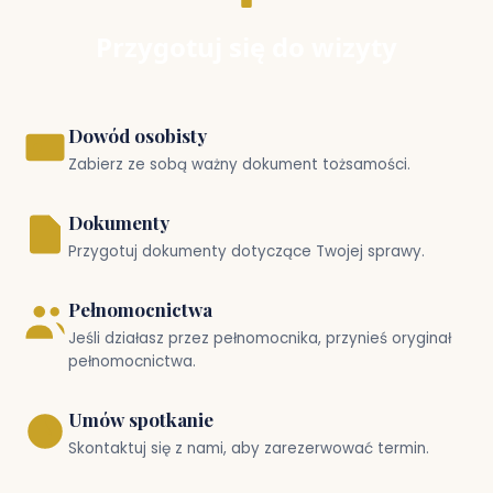
Przygotuj się do wizyty
Dowód osobisty
Zabierz ze sobą ważny dokument tożsamości.
Dokumenty
Przygotuj dokumenty dotyczące Twojej sprawy.
Pełnomocnictwa
Jeśli działasz przez pełnomocnika, przynieś oryginał
pełnomocnictwa.
Umów spotkanie
Skontaktuj się z nami, aby zarezerwować termin.