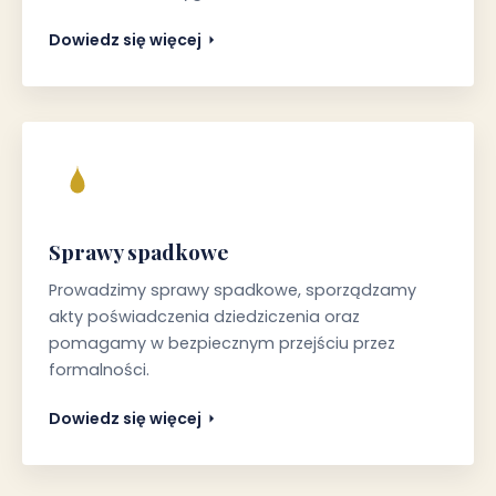
Dowiedz się więcej
Sprawy spadkowe
Prowadzimy sprawy spadkowe, sporządzamy
akty poświadczenia dziedziczenia oraz
pomagamy w bezpiecznym przejściu przez
formalności.
Dowiedz się więcej