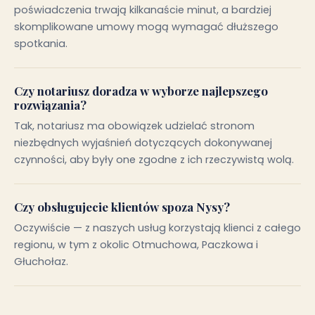
poświadczenia trwają kilkanaście minut, a bardziej
skomplikowane umowy mogą wymagać dłuższego
spotkania.
Czy notariusz doradza w wyborze najlepszego
rozwiązania?
Tak, notariusz ma obowiązek udzielać stronom
niezbędnych wyjaśnień dotyczących dokonywanej
czynności, aby były one zgodne z ich rzeczywistą wolą.
Czy obsługujecie klientów spoza Nysy?
Oczywiście — z naszych usług korzystają klienci z całego
regionu, w tym z okolic Otmuchowa, Paczkowa i
Głuchołaz.